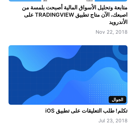
متابعة وتحليل الأسواق المالية أصبحت بلمسة من
اصبعك، الآن متاج تطبيق TRADINGVIEW على
الأندرويد
Nov 22, 2018
الجوال
تكلم! طلب التعليقات على تطبيق iOS
Jul 23, 2018