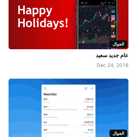
الجوال
عام جديد سعيد
Dec 24, 2018
الجوال