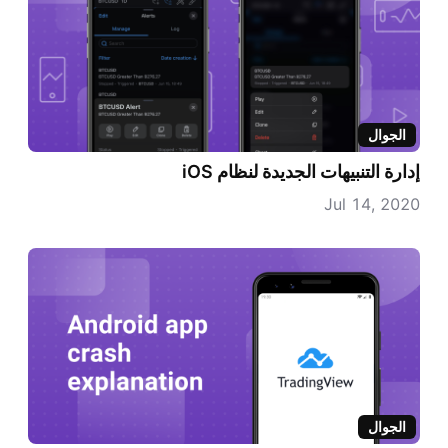
الجوال
إدارة التنبيهات الجديدة لنظام iOS
Jul 14, 2020
الجوال