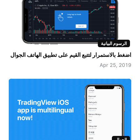
الرسوم البيانية
اضغط بالاستمرار لتتبع القيم على تطبيق الهاتف الجوال
Apr 25, 2019
الجوال