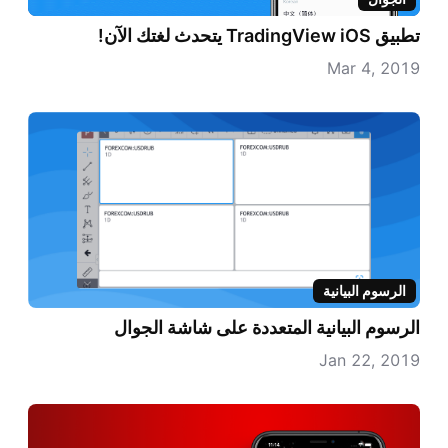
تطبيق TradingView iOS يتحدث لغتك الآن!
Mar 4, 2019
الرسوم البيانية
الرسوم البيانية المتعددة على شاشة الجوال
Jan 22, 2019