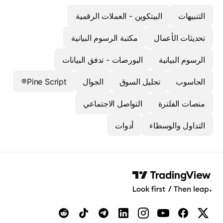
التنبيهات
البيتكوين - العملات الرقمية
تحديثات الأعمال
مكتبة الرسوم البيانية
الرسوم البيانية
البورصات - تدفق البيانات
الحاسوب
تحليل السوق
الجوال
Pine Script®
منصات الفلترة
التواصل الاجتماعي
التداول والوسطاء
أدوات