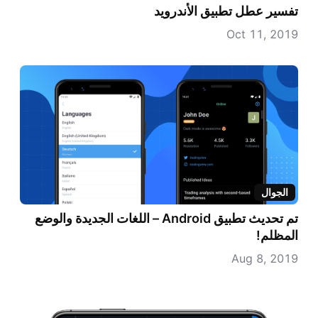
تفسير عطل تطبيق الأندرويد
Oct 11, 2019
الجوال
تم تحديث تطبيق Android – اللغات الجديدة والوضع
المظلم!
Aug 8, 2019