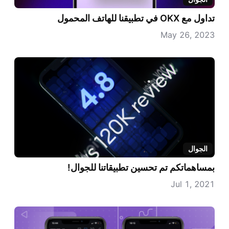
تداول مع OKX في تطبيقنا للهاتف المحمول
May 26, 2023
الجوال
بمساهماتكم تم تحسين تطبيقاتنا للجوال!
Jul 1, 2021