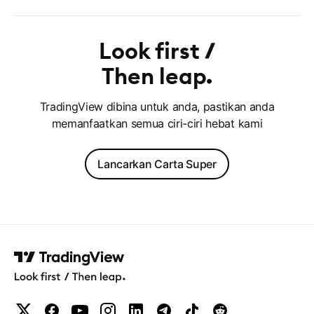
Look first
Then leap
TradingView dibina untuk anda, pastikan anda
memanfaatkan semua ciri-ciri hebat kami
Lancarkan Carta Super