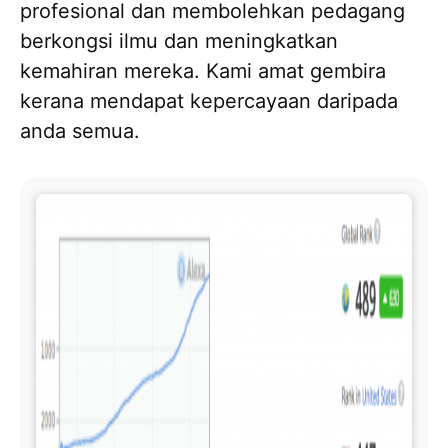
profesional dan membolehkan pedagang
berkongsi ilmu dan meningkatkan
kemahiran mereka. Kami amat gembira
kerana mendapat kepercayaan daripada
anda semua.