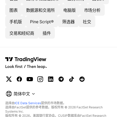
图表
数据源和交易所
电脑版
市场分析
手机版
Pine Script®
筛选器
社交
交易和经纪商
插件
简体中文
选择由
ICE Data Services
提供的市场数据。
选择由FactSet提供的参考数据。版权所有 © 2026 FactSet Research
Systems Inc.
版权所有 © 2026，美国银行家协会。CUSIP数据库由FactSet Research