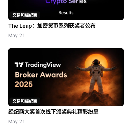
交易和经纪商
The Leap：加密货币系列获奖者公布
May 21
交易和经纪商
经纪商大奖首次线下颁奖典礼精彩纷呈
May 21