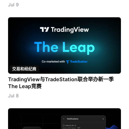
Jul 9
交易和经纪商
TradingView与TradeStation联合举办新一季
The Leap竞赛
Jul 8