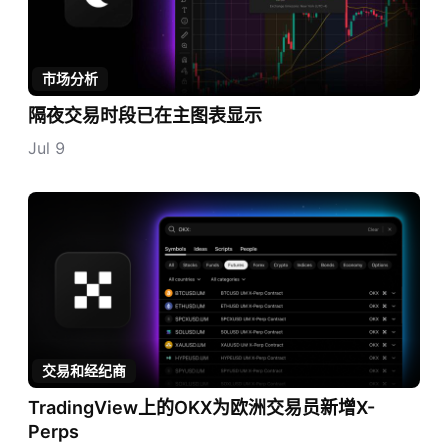
市场分析
隔夜交易时段已在主图表显示
Jul 9
交易和经纪商
TradingView上的OKX为欧洲交易员新增X-
Perps