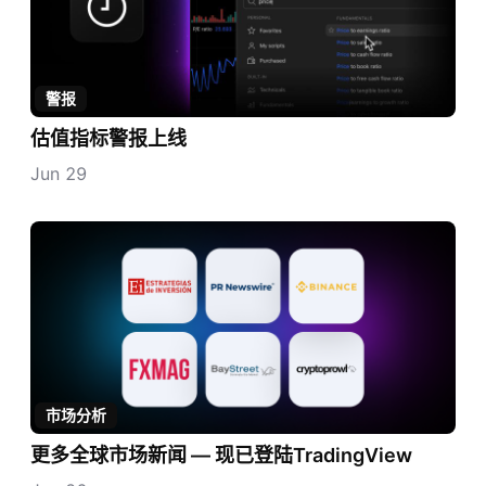
警报
估值指标警报上线
Jun 29
市场分析
更多全球市场新闻 — 现已登陆TradingView