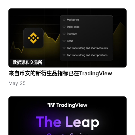
数据源和交易所
来自币安的新衍生品指标已在TradingView
May 25