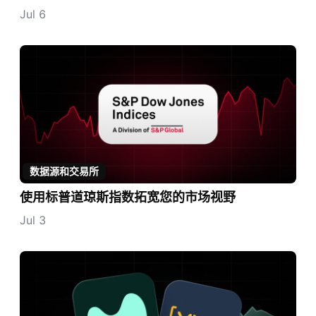
Jul 6
数据源和交易所
使用标普道琼斯指数拓宽您的市场视野
Jul 3