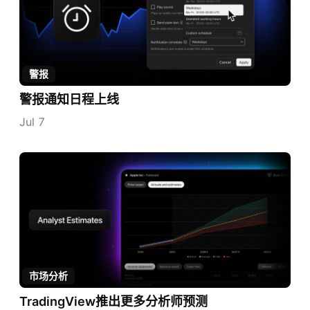
警报
警报通知日程上线
Jul 7
市场分析
TradingView推出更多分析师预测