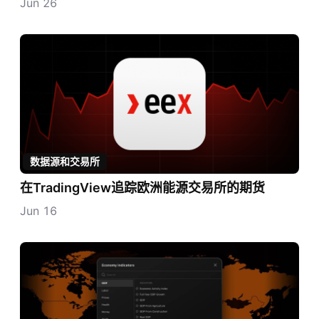
Jun 26
数据源和交易所
在TradingView追踪欧洲能源交易所的期货
Jun 16