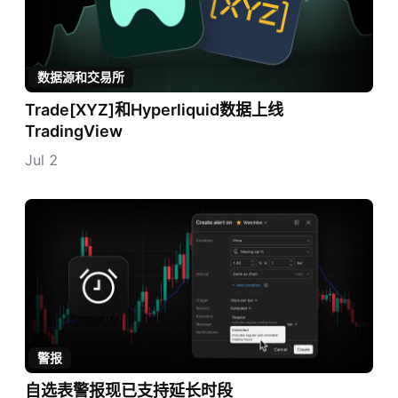
数据源和交易所
Trade[XYZ]和Hyperliquid数据上线
TradingView
Jul 2
警报
自选表警报现已支持延长时段