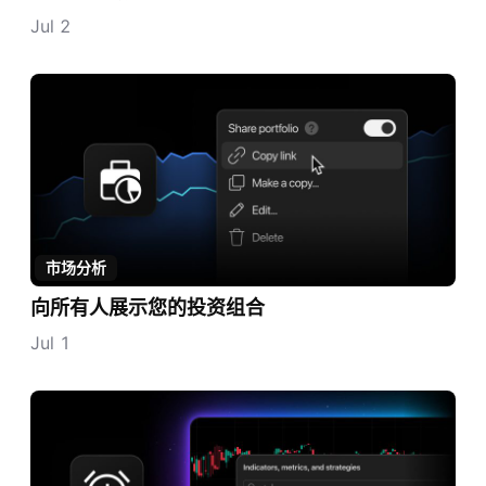
Jul 2
市场分析
向所有人展示您的投资组合
Jul 1