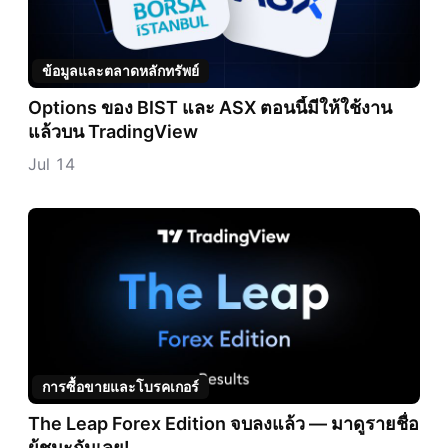
ข้อมูลและตลาดหลักทรัพย์
Options ของ BIST และ ASX ตอนนี้มีให้ใช้งาน
แล้วบน TradingView
Jul 14
การซื้อขายและโบรคเกอร์
The Leap Forex Edition จบลงแล้ว — มาดูรายชื่อ
ผู้ชนะกันเลย!