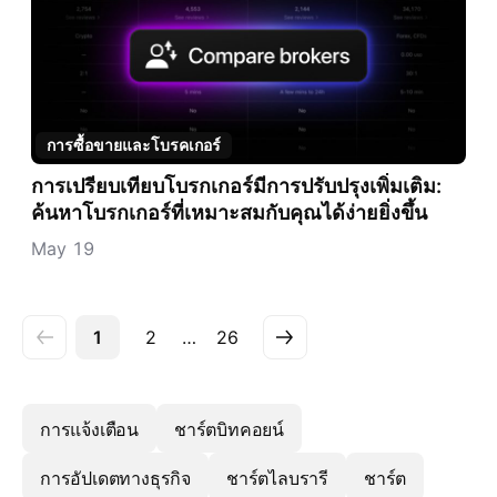
การซื้อขายและโบรคเกอร์
การเปรียบเทียบโบรกเกอร์มีการปรับปรุงเพิ่มเติม:
ค้นหาโบรกเกอร์ที่เหมาะสมกับคุณได้ง่ายยิ่งขึ้น
May 19
1
2
…
26
การแจ้งเตือน
ชาร์ตบิทคอยน์
การอัปเดตทางธุรกิจ
ชาร์ตไลบรารี
ชาร์ต