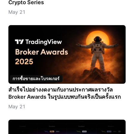
Crypto Series
May 21
การซื้อขายและโบรคเกอร์
สำเร็จไปอย่างงดงามกับงานประกาศผลรางวัล
Broker Awards ในรูปแบบพบกันจริงเป็นครั้งแรก
May 21