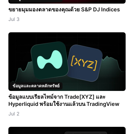
ขยายมุมมองตลาดของคุณด้วย S&P DJ Indices
Jul 3
ข้อมูลและตลาดหลักทรัพย์
ข้อมูลแบบเรียลไทม์จาก Trade[XYZ] และ
Hyperliquid พร้อมใช้งานแล้วบน TradingView
Jul 2