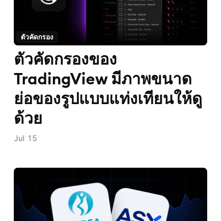
กลับไปที่ TradingView
ไปที่หน้าบล็อก
ตัวคัดกรอง
ตัวคัดกรองของ
TradingView มีภาพขนาด
ย่อของรูปแบบแท่งเทียนให้ดู
ด้วย
Jul 15