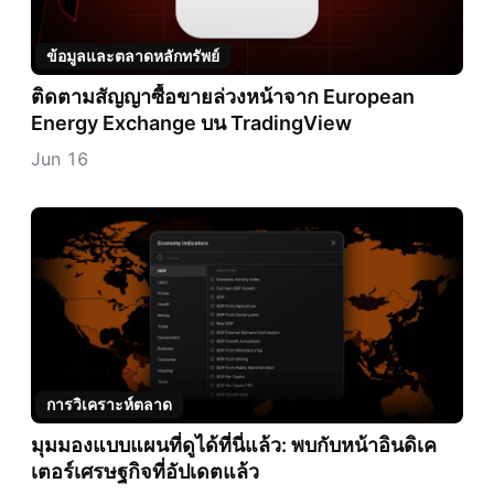
ข้อมูลและตลาดหลักทรัพย์
ติดตามสัญญาซื้อขายล่วงหน้าจาก European
Energy Exchange บน TradingView
Jun 16
การวิเคราะห์ตลาด
มุมมองแบบแผนที่ดูได้ที่นี่แล้ว: พบกับหน้าอินดิเค
เตอร์เศรษฐกิจที่อัปเดตแล้ว