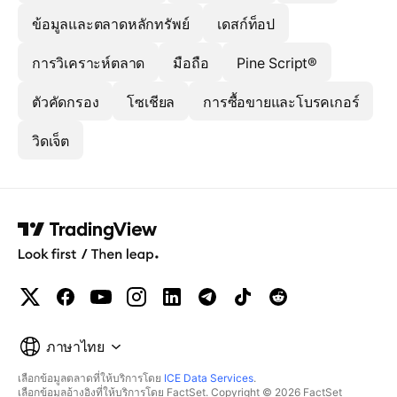
ข้อมูลและตลาดหลักทรัพย์
เดสก์ท็อป
การวิเคราะห์ตลาด
มือถือ
Pine Script®
ตัวคัดกรอง
โซเชียล
การซื้อขายและโบรคเกอร์
วิดเจ็ต
ภาษาไทย
เลือกข้อมูลตลาดที่ให้บริการโดย
ICE Data Services
.
เลือกข้อมูลอ้างอิงที่ให้บริการโดย FactSet. Copyright © 2026 FactSet