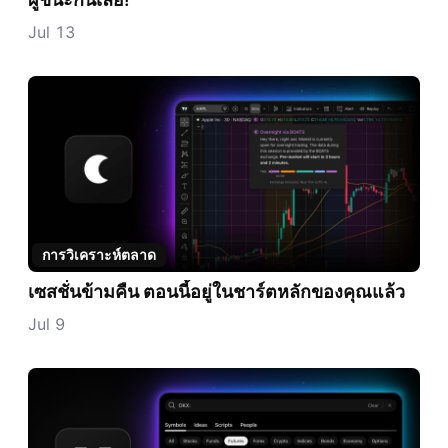
Jul 13
การวิเคราะห์ตลาด
เซสชั่นข้ามคืน ตอนนี้อยู่ในชาร์ตหลักของคุณแล้ว
Jul 9