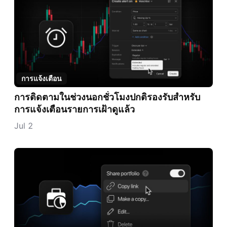
การแจ้งเตือน
การติดตามในช่วงนอกชั่วโมงปกติรองรับสำหรับ
การแจ้งเตือนรายการเฝ้าดูแล้ว
Jul 2