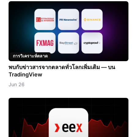
การวิเคราะห์ตลาด
พบกับข่าวสารจากตลาดทั่วโลกเพิ่มเติม — บน
TradingView
Jun 26