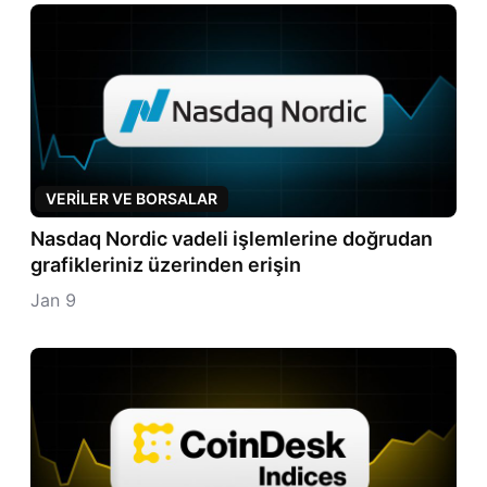
VERILER VE BORSALAR
Nasdaq Nordic vadeli işlemlerine doğrudan
grafikleriniz üzerinden erişin
Jan 9