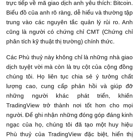
trực tiếp về mã giao dịch anh yêu thích: Bitcoin.
Biểu đồ của anh rõ ràng, dễ hiểu và thường tập
trung vào các nguyên tắc quản lý rủi ro. Anh
cũng là người có chứng chỉ CMT (Chứng chỉ
phân tích kỹ thuật thị trường) chính thức.
Các Phù thuỷ này không chỉ là những nhà giao
dịch tuyệt vời mà còn là trụ cột của cộng đồng
chúng tôi. Họ liên tục chia sẻ ý tưởng chất
lượng cao, cung cấp phản hồi và giúp đỡ
những người khác phát triển, khiến
TradingView trở thành nơi tốt hơn cho mọi
người. Để ghi nhận những đóng góp đáng kinh
ngạc của họ, chúng tôi đã tạo một huy hiệu
Phù thuỷ của TradingView đặc biệt, hiển thị