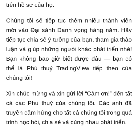
trên hồ sơ của họ.
Chúng tôi sẽ tiếp tục thêm nhiều thành viên
mới vào Đại sảnh Danh vọng hàng năm. Hãy
tiếp tục chia sẻ ý tưởng của bạn, tham gia thảo
luận và giúp những người khác phát triển nhé!
Bạn không bao giờ biết được đâu — bạn có
thể là Phù thuỷ TradingView tiếp theo của
chúng tôi!
Xin chúc mừng và xin gửi lời “Cảm ơn!” đến tất
cả các Phù thuỷ của chúng tôi. Các anh đã
truyền cảm hứng cho tất cả chúng tôi trong quá
trình học hỏi, chia sẻ và cùng nhau phát triển.