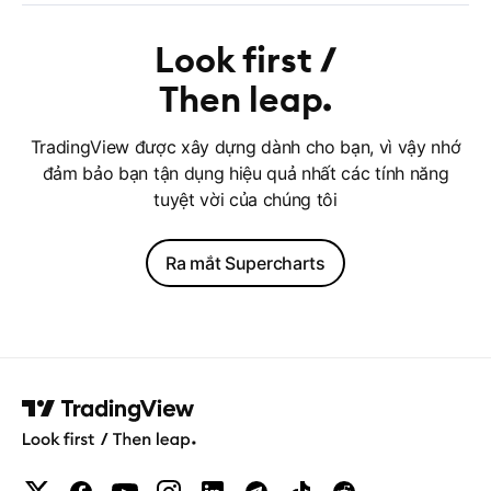
Look first
Then leap
TradingView được xây dựng dành cho bạn, vì vậy nhớ
đảm bảo bạn tận dụng hiệu quả nhất các tính năng
tuyệt vời của chúng tôi
Ra mắt Supercharts