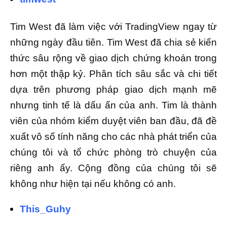
Tim West đã làm việc với TradingView ngay từ
những ngày đầu tiên. Tim West đã chia sẻ kiến
thức sâu rộng về giao dịch chứng khoán trong
hơn một thập kỷ. Phân tích sâu sắc và chi tiết
dựa trên phương pháp giao dịch mạnh mẽ
nhưng tinh tế là dấu ấn của anh. Tim là thành
viên của nhóm kiểm duyệt viên ban đầu, đã đề
xuất vô số tính năng cho các nhà phát triển của
chúng tôi và tổ chức phòng trò chuyện của
riêng anh ấy. Cộng đồng của chúng tôi sẽ
không như hiện tại nếu không có anh.
This_Guhy