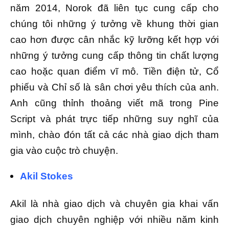
năm 2014, Norok đã liên tục cung cấp cho
chúng tôi những ý tưởng về khung thời gian
cao hơn được cân nhắc kỹ lưỡng kết hợp với
những ý tưởng cung cấp thông tin chất lượng
cao hoặc quan điểm vĩ mô. Tiền điện tử, Cổ
phiếu và Chỉ số là sân chơi yêu thích của anh.
Anh cũng thỉnh thoảng viết mã trong Pine
Script và phát trực tiếp những suy nghĩ của
mình, chào đón tất cả các nhà giao dịch tham
gia vào cuộc trò chuyện.
Akil Stokes
Akil là nhà giao dịch và chuyên gia khai vấn
giao dịch chuyên nghiệp với nhiều năm kinh