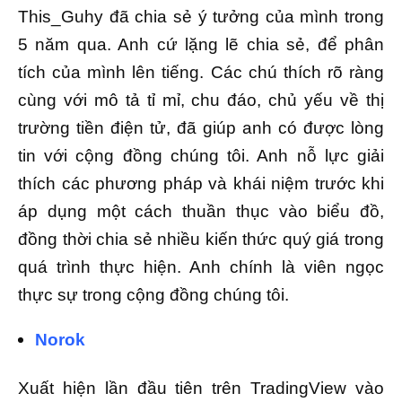
This_Guhy đã chia sẻ ý tưởng của mình trong
5 năm qua. Anh cứ lặng lẽ chia sẻ, để phân
tích của mình lên tiếng. Các chú thích rõ ràng
cùng với mô tả tỉ mỉ, chu đáo, chủ yếu về thị
trường tiền điện tử, đã giúp anh có được lòng
tin với cộng đồng chúng tôi. Anh nỗ lực giải
thích các phương pháp và khái niệm trước khi
áp dụng một cách thuần thục vào biểu đồ,
đồng thời chia sẻ nhiều kiến thức quý giá trong
quá trình thực hiện. Anh chính là viên ngọc
thực sự trong cộng đồng chúng tôi.
Norok
Xuất hiện lần đầu tiên trên TradingView vào